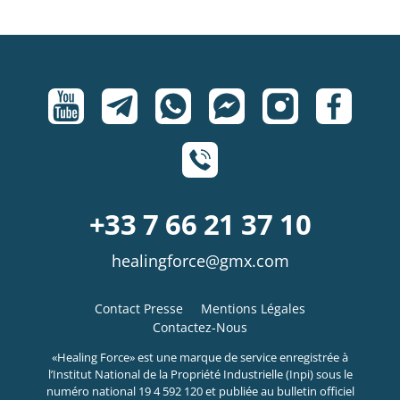
+33 7 66 21 37 10
healingforce@gmx.com
Contact Presse
Mentions Légales
Contactez-Nous
​«Healing Force» est une marque de service enregistrée à
l’Institut National de la Propriété Industrielle (Inpi) sous le
numéro national 19 4 592 120 et publiée au bulletin officiel