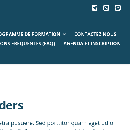
OGRAMME DE FORMATION
CONTACTEZ-NOUS
ONS FREQUENTES (FAQ)
AGENDA ET INSCRIPTION
ders
tra posuere. Sed porttitor quam eget odio