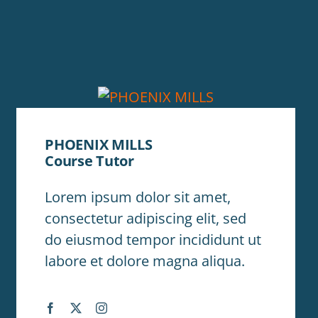
PHOENIX MILLS
Course Tutor
Lorem ipsum dolor sit amet,
consectetur adipiscing elit, sed
do eiusmod tempor incididunt ut
labore et dolore magna aliqua.