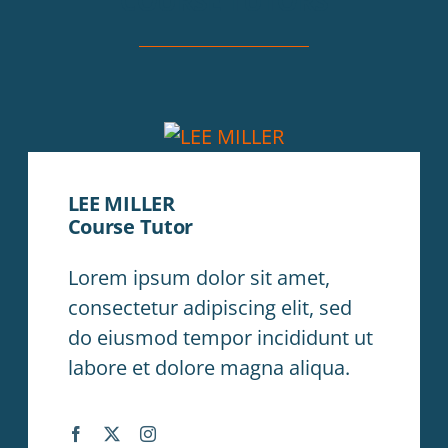
COURSE TUTORS
LEE MILLER
Course Tutor
Lorem ipsum dolor sit amet,
consectetur adipiscing elit, sed
do eiusmod tempor incididunt ut
labore et dolore magna aliqua.