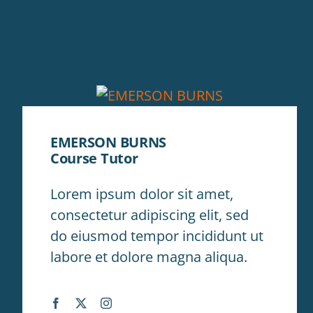
EMERSON BURNS
Course Tutor
Lorem ipsum dolor sit amet,
consectetur adipiscing elit, sed
do eiusmod tempor incididunt ut
labore et dolore magna aliqua.